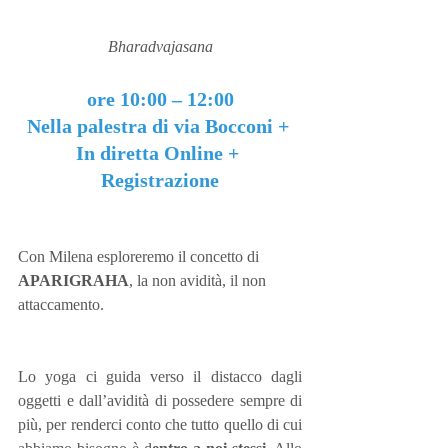
Bharadvajasana
ore 10:00 – 12:00
Nella palestra di via Bocconi + 
In diretta Online + 
Registrazione
Con Milena esploreremo il concetto di 
APARIGRAHA
, la non avidità, il non 
attaccamento.
Lo yoga ci guida verso il distacco dagli 
oggetti e dall’avidità di possedere sempre di 
più, per renderci conto che tutto quello di cui 