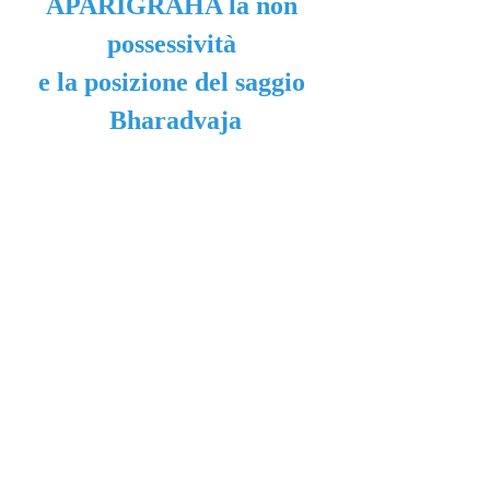
APARIGRAHA la non 
possessività 
e la posizione del saggio 
Bharadvaja