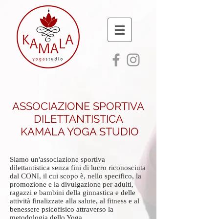
ASSOCIAZIONE SPORTIVA
DILETTANTISTICA
KAMALA YOGA STUDIO
Siamo un'associazione sportiva
dilettantistica senza fini di lucro riconosciuta
dal CONI, il cui scopo è, nello specifico, la
promozione e la divulgazione per adulti,
ragazzi e bambini della ginnastica e delle
attività finalizzate alla salute, al fitness e al
benessere psicofisico attraverso la
metodologia dello Yoga.