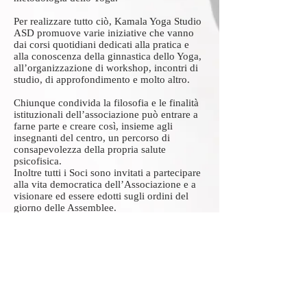
Per realizzare tutto ciò, Kamala Yoga Studio
ASD promuove varie iniziative che vanno
dai corsi quotidiani dedicati alla pratica e
alla conoscenza della ginnastica dello Yoga,
all’organizzazione di workshop, incontri di
studio, di approfondimento e molto altro.
Chiunque condivida la filosofia e le finalità
istituzionali dell’associazione può entrare a
farne parte e creare così, insieme agli
insegnanti del centro, un percorso di
consapevolezza della propria salute
psicofisica.
Inoltre tutti i Soci sono invitati a partecipare
alla vita democratica dell’Associazione e a
visionare ed essere edotti sugli ordini del
giorno delle Assemblee.