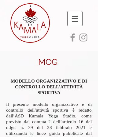
MOG
MODELLO ORGANIZZATIVO E DI
CONTROLLO DELL’ATTIVITÀ
SPORTIVA
Il presente modello organizzativo e di
controllo dell’attività sportiva è redatto
dall’ASD Kamala Yoga Studio, come
previsto dal comma 2 dell’articolo 16 del
d.lgs. n. 39 del 28 febbraio 2021 e
utilizzando le linee guida pubblicate dal