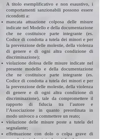
A titolo esemplificativo e non esaustivo, i
comportamenti sanzionabili possono essere
ricondotti a:
mancata attuazione colposa delle misure
indicate nel Modello e della documentazione
che ne costituisce parte integrante (es.
Codice di condotta a tutela dei minori e per
la prevenzione delle molestie, della violenza
di genere e di ogni altra condizione di
discriminazione);
violazione dolosa delle misure indicate nel
presente modello e della documentazione
che ne costituisce parte integrante (es.
Codice di condotta a tutela dei minori e per
la prevenzione delle molestie, della violenza
di genere e di ogni altra condizione di
discriminazione), tale da compromettere il
rapporto di fiducia tra l’autore e
l’Associazione in quanto preordinata in
modo univoco a commettere un reato;
violazione delle misure poste a tutela del
segnalante;
effettuazione con dolo o colpa grave di