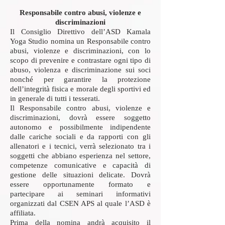
Responsabile contro abusi, violenze e
discriminazioni
Il Consiglio Direttivo dell’ASD Kamala
Yoga Studio nomina un Responsabile contro
abusi, violenze e discriminazioni, con lo
scopo di prevenire e contrastare ogni tipo di
abuso, violenza e discriminazione sui soci
nonché per garantire la protezione
dell’integrità fisica e morale degli sportivi ed
in generale di tutti i tesserati.
Il Responsabile contro abusi, violenze e
discriminazioni, dovrà essere soggetto
autonomo e possibilmente indipendente
dalle cariche sociali e da rapporti con gli
allenatori e i tecnici, verrà selezionato tra i
soggetti che abbiano esperienza nel settore,
competenze comunicative e capacità di
gestione delle situazioni delicate. Dovrà
essere opportunamente formato e
partecipare ai seminari informativi
organizzati dal CSEN APS al quale l’ASD è
affiliata.
Prima della nomina andrà acquisito il