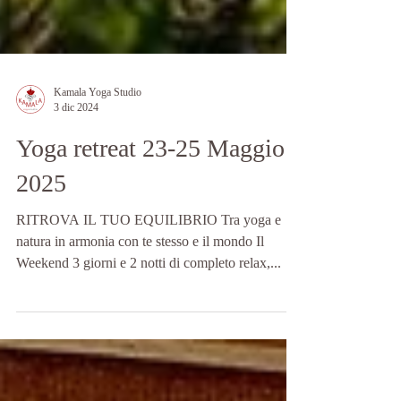
Kamala Yoga Studio
3 dic 2024
Yoga retreat 23-25 Maggio
2025
RITROVA IL TUO EQUILIBRIO Tra yoga e
natura in armonia con te stesso e il mondo Il
Weekend 3 giorni e 2 notti di completo relax,...