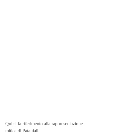
Qui si fa riferimento alla rappresentazione 
mitica di Patanjali,