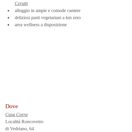
Cerutti
alloggio in ampie e comode camere
deliziosi pasti vegetariani a km zero
area wellness a disposizione
Dove
Casa Corra
Località Roncovetro
di Vedriano, 64