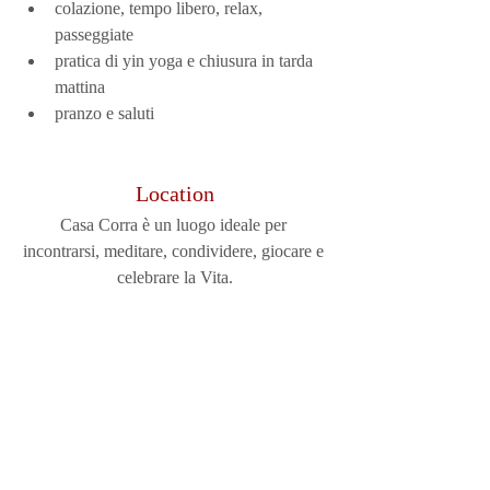
colazione, tempo libero, relax, 
passeggiate
pratica di yin yoga e chiusura in tarda 
mattina
pranzo e saluti
Location
Casa Corra è un luogo ideale per 
incontrarsi, meditare, condividere, giocare e 
celebrare la Vita.