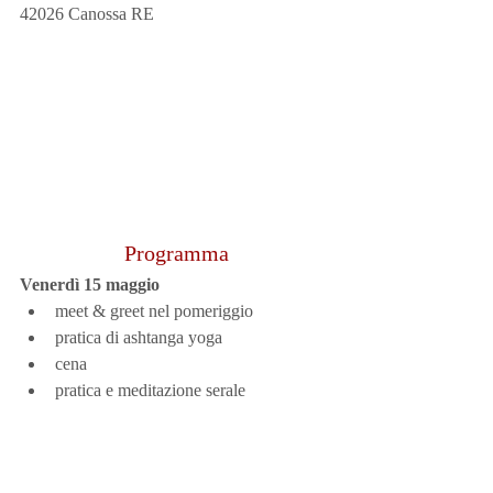
42026 Canossa RE
Programma
Venerdì 15 maggio
meet & greet nel pomeriggio
pratica di ashtanga yoga
cena
pratica e meditazione serale