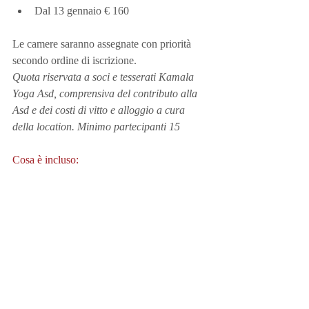
Dal 13 gennaio € 160
Le camere saranno assegnate con priorità 
secondo ordine di iscrizione.
Quota riservata a soci e tesserati Kamala 
Yoga Asd, comprensiva del contributo alla 
Asd e dei costi di vitto e alloggio a cura 
della location. Minimo partecipanti 15
Cosa è incluso: