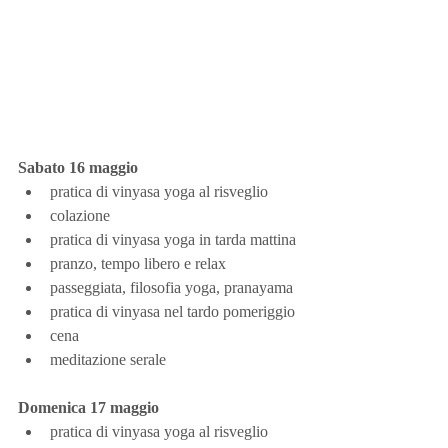
Sabato 16 maggio
pratica di vinyasa yoga al risveglio
colazione
pratica di vinyasa yoga in tarda mattina
pranzo, tempo libero e relax
passeggiata, filosofia yoga, pranayama
pratica di vinyasa nel tardo pomeriggio
cena
meditazione serale
Domenica 17 maggio
pratica di vinyasa yoga al risveglio