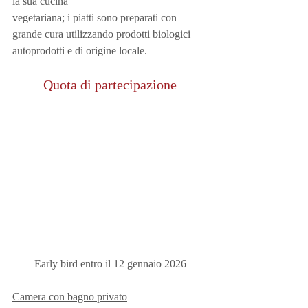
la sua cucina
vegetariana; i piatti sono preparati con 
grande cura utilizzando prodotti biologici 
autoprodotti e di origine locale.
Quota di partecipazione
Early bird entro il 12 gennaio 2026
Camera con bagno privato