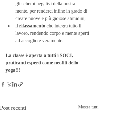
gli schemi negativi della nostra 
mente, per renderci infine in grado di 
creare nuove e più gioiose abitudini;
il 
rilassamento
 che integra tutto il 
lavoro, rendendo corpo e mente aperti 
ad accogliere veramente. 
La classe è aperta a tutti i SOCI, 
praticanti esperti come neofiti dello 
yoga!!! 
Post recenti
Mostra tutti