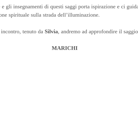
 e gli insegnamenti di questi saggi porta ispirazione e ci guida
ne spirituale sulla strada dell’illuminazione.
incontro, tenuto da 
Silvia
, andremo ad approfondire il saggio
MARICHI