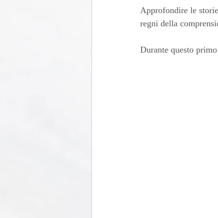
Approfondire le storie
regni della comprensio
Durante questo primo 