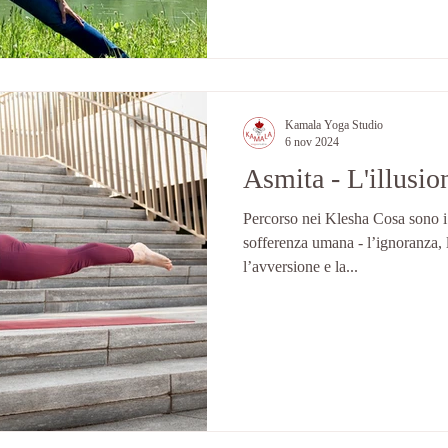
Kamala Yoga Studio
6 nov 2024
Asmita - L'illusio
Percorso nei Klesha Cosa sono i
sofferenza umana - l’ignoranza, 
l’avversione e la...