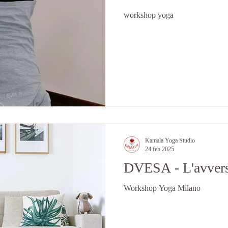
workshop yoga
Kamala Yoga Studio
24 feb 2025
DVESA - L'avver
Workshop Yoga Milano