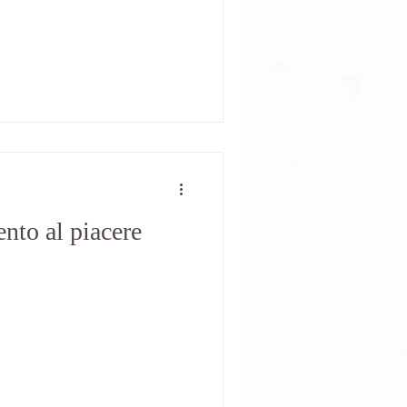
nto al piacere